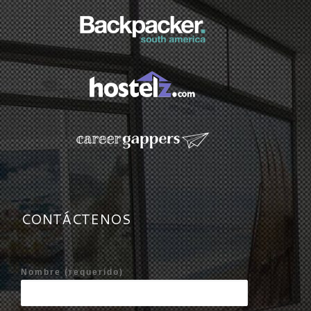
CONTÁCTENOS
Nombre (requerido)