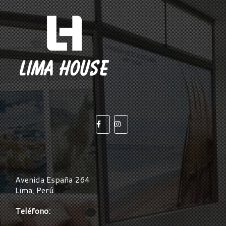
Avenida España 264
Lima, Perú
Teléfono: