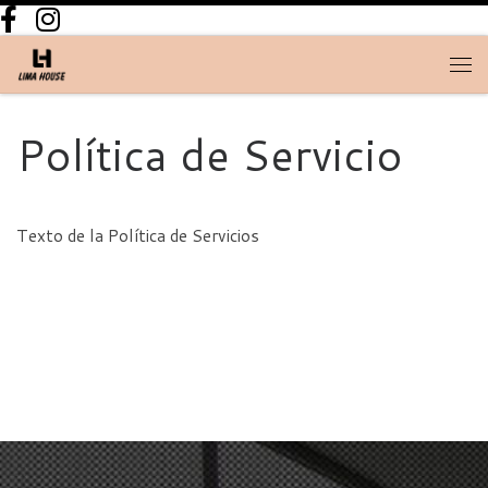
Skip to content
Men
Política de Servicio
Texto de la Política de Servicios